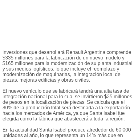
inversiones que desarrollará Renault Argentina comprende
$335 millones para la fabricación de un nuevo modelo y
$165 millones para la modernización de su planta industrial
y sus medios logísticos, lo que incluye el reemplazo y
modernización de maquinarias, la integración local de
piezas, mejoras edilicias y obras civiles.
El nuevo vehículo que se fabricará tendrá una alta tasa de
integración nacional para lo cual se invirtieron $35 millones
de pesos en la localización de piezas. Se calcula que el
80% de la producción total será destinada a la exportación
hacia los mercados de América, ya que Santa Isabel fue
elegida como la fábrica que abastecerá a toda la región.
En la actualidad Santa Isabel produce alrededor de 60.000
unidades al año, lo que representa un 14% más que en