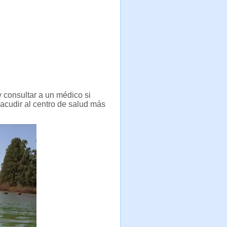
y consultar a un médico si
acudir al centro de salud más