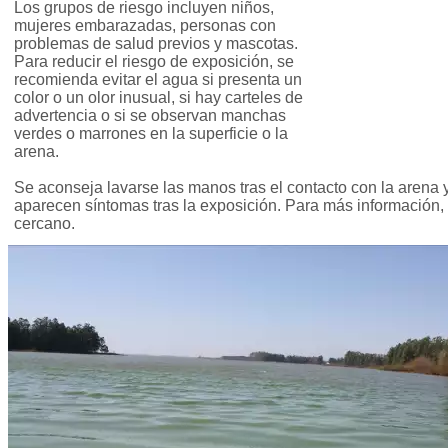
Los grupos de riesgo incluyen niños,
mujeres embarazadas, personas con
problemas de salud previos y mascotas.
Para reducir el riesgo de exposición, se
recomienda evitar el agua si presenta un
color o un olor inusual, si hay carteles de
advertencia o si se observan manchas
verdes o marrones en la superficie o la
arena.
Se aconseja lavarse las manos tras el contacto con la arena 
aparecen síntomas tras la exposición. Para más información, 
cercano.