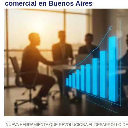
comercial en Buenos Aires
NUEVA HERRAMIENTA QUE REVOLUCIONA EL DESARROLLO D