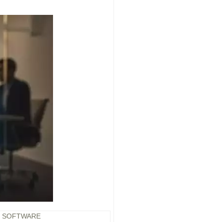
E SOFTWARE