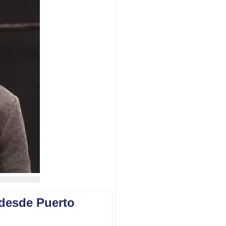
 desde Puerto