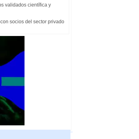
 validados científica y
con socios del sector privado