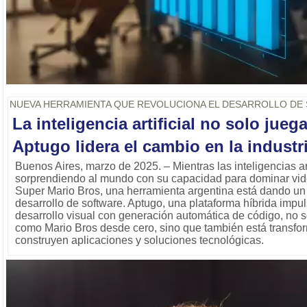
NUEVA HERRAMIENTA QUE REVOLUCIONA EL DESARROLLO DE
La inteligencia artificial no solo jueg
Aptugo lidera el cambio en la industr
Buenos Aires, marzo de 2025. – Mientras las inteligencias art
sorprendiendo al mundo con su capacidad para dominar vi
Super Mario Bros, una herramienta argentina está dando un s
desarrollo de software. Aptugo, una plataforma híbrida imp
desarrollo visual con generación automática de código, no s
como Mario Bros desde cero, sino que también está transfo
construyen aplicaciones y soluciones tecnológicas.