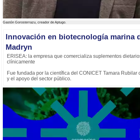
Gastón Gorosterrazu, creador de Aptugo.
Innovación en biotecnología marina 
Madryn
ERISEA: la empresa que comercializa suplementos dietarios 
clínicamente
Fue fundada por la científica del CONICET Tamara Rubilar c
y el apoyo del sector público.