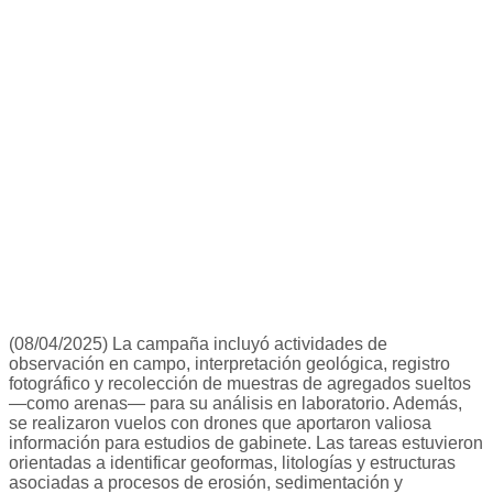
(08/04/2025) La campaña incluyó actividades de
observación en campo, interpretación geológica, registro
fotográfico y recolección de muestras de agregados sueltos
—como arenas— para su análisis en laboratorio. Además,
se realizaron vuelos con drones que aportaron valiosa
información para estudios de gabinete. Las tareas estuvieron
orientadas a identificar geoformas, litologías y estructuras
asociadas a procesos de erosión, sedimentación y