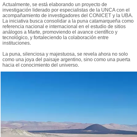
Actualmente, se está elaborando un proyecto de
investigación liderado por especialistas de la UNCA con el
acompañamiento de investigadores del CONICET y la UBA.
La iniciativa busca consolidar a la puna catamarqueña como
referencia nacional e internacional en el estudio de sitios
análogos a Marte, promoviendo el avance científico y
tecnológico, y fortaleciendo la colaboración entre
instituciones.
La puna, silenciosa y majestuosa, se revela ahora no solo
como una joya del paisaje argentino, sino como una puerta
hacia el conocimiento del universo.