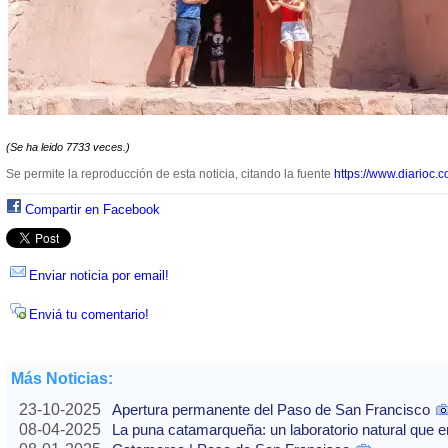
(Se ha leido 7733 veces.)
Se permite la reproducción de esta noticia, citando la fuente
https://www.diarioc.c
Compartir en Facebook
Enviar noticia por email!
Enviá tu comentario!
Más Noticias:
23-10-2025
Apertura permanente del Paso de San Francisco
08-04-2025
La puna catamarqueña: un laboratorio natural que e