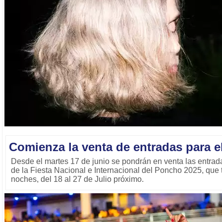
Comienza la venta de entradas para 
Desde el martes 17 de junio se pondrán en venta las entrad
de la Fiesta Nacional e Internacional del Poncho 2025, que 
noches, del 18 al 27 de Julio próximo.