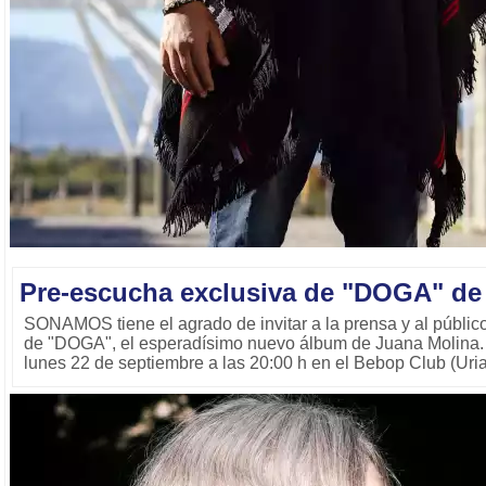
Pre-escucha exclusiva de "DOGA" de
SONAMOS tiene el agrado de invitar a la prensa y al públic
de "DOGA", el esperadísimo nuevo álbum de Juana Molina. E
lunes 22 de septiembre a las 20:00 h en el Bebop Club (Uri