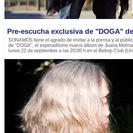
Pre-escucha exclusiva de "DOGA" de
SONAMOS tiene el agrado de invitar a la prensa y al públic
de "DOGA", el esperadísimo nuevo álbum de Juana Molina. 
lunes 22 de septiembre a las 20:00 h en el Bebop Club (Ur