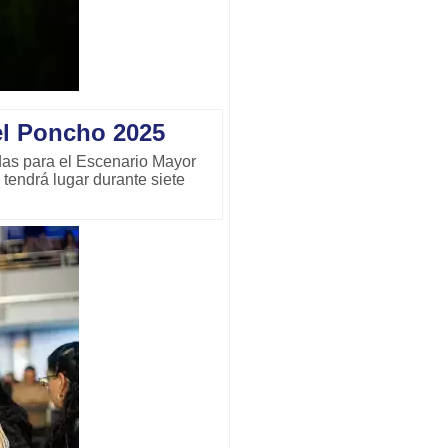
el Poncho 2025
das para el Escenario Mayor
tendrá lugar durante siete