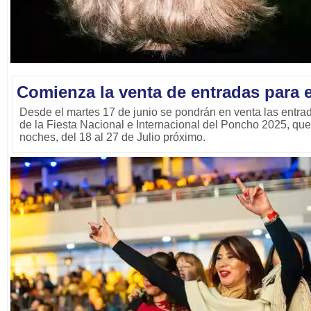
Comienza la venta de entradas para 
Desde el martes 17 de junio se pondrán en venta las entra
de la Fiesta Nacional e Internacional del Poncho 2025, que 
noches, del 18 al 27 de Julio próximo.