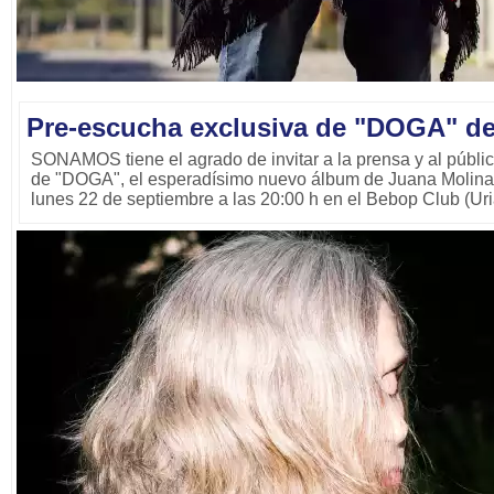
Pre-escucha exclusiva de "DOGA" de
SONAMOS tiene el agrado de invitar a la prensa y al públic
de "DOGA", el esperadísimo nuevo álbum de Juana Molina. 
lunes 22 de septiembre a las 20:00 h en el Bebop Club (Ur