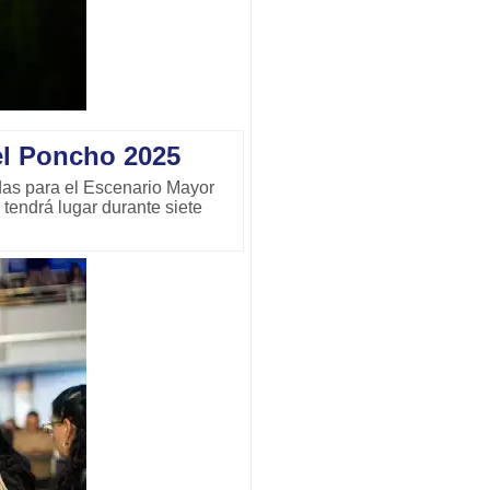
el Poncho 2025
das para el Escenario Mayor
tendrá lugar durante siete