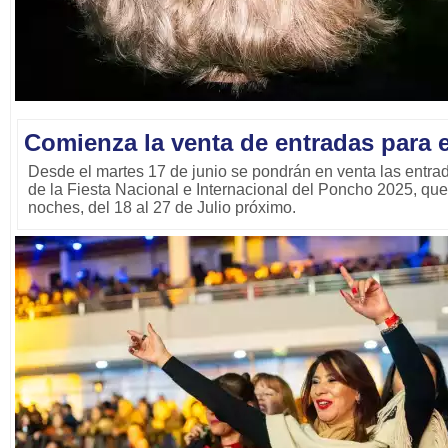
Comienza la venta de entradas para 
Desde el martes 17 de junio se pondrán en venta las entra
de la Fiesta Nacional e Internacional del Poncho 2025, que 
noches, del 18 al 27 de Julio próximo.