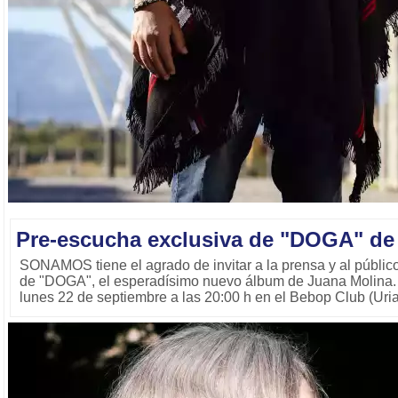
Pre-escucha exclusiva de "DOGA" de
SONAMOS tiene el agrado de invitar a la prensa y al públic
de "DOGA", el esperadísimo nuevo álbum de Juana Molina. E
lunes 22 de septiembre a las 20:00 h en el Bebop Club (Uri