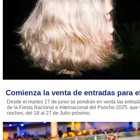
Comienza la venta de entradas para 
Desde el martes 17 de junio se pondrán en venta las entrad
de la Fiesta Nacional e Internacional del Poncho 2025, que 
noches, del 18 al 27 de Julio próximo.