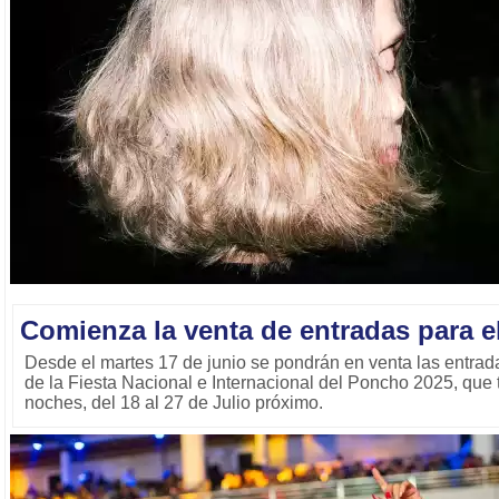
Comienza la venta de entradas para 
Desde el martes 17 de junio se pondrán en venta las entrad
de la Fiesta Nacional e Internacional del Poncho 2025, que 
noches, del 18 al 27 de Julio próximo.