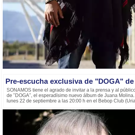
Pre-escucha exclusiva de "DOGA" de
SONAMOS tiene el agrado de invitar a la prensa y al públic
de "DOGA", el esperadísimo nuevo álbum de Juana Molina. E
lunes 22 de septiembre a las 20:00 h en el Bebop Club (Uri