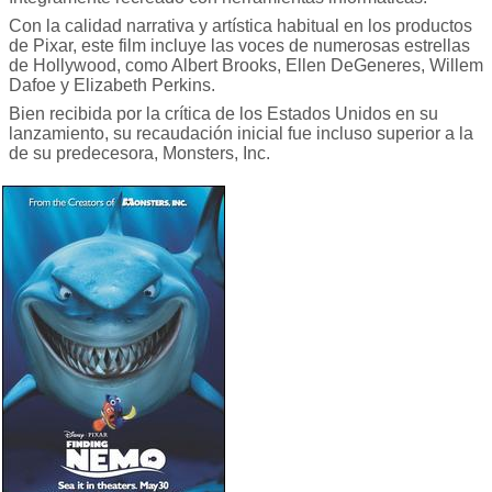
Con la calidad narrativa y artística habitual en los productos
de Pixar, este film incluye las voces de numerosas estrellas
de Hollywood, como Albert Brooks, Ellen DeGeneres, Willem
Dafoe y Elizabeth Perkins.
Bien recibida por la crítica de los Estados Unidos en su
lanzamiento, su recaudación inicial fue incluso superior a la
de su predecesora, Monsters, Inc.