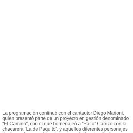
La programación continuó con el cantautor Diego Marioni,
quien presentó parte de un proyecto en gestión denominado
“El Camino”, con el que homenajeó a “Paco” Carrizo con la
chacarera “La de Paquito”, y aquellos diferentes personajes