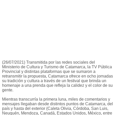
(26/07/2021) Transmitida por las redes sociales del
Ministerio de Cultura y Turismo de Catamarca, la TV Pública
Provincial y distintas plataformas que se sumaron a
retransmitir la propuesta, Catamarca ofrece en ocho jornadas
su tradición y cultura a través de un festival que brinda un
homenaje a una prenda que refleja la calidez y el color de su
gente.
Mientras transcurría la primera luna, miles de comentarios y
mensajes llegaban desde distintos puntos de Catamarca, del
país y hasta del exterior (Caleta Olivia, Córdoba, San Luis,
Neuquén, Mendoza, Canadá, Estados Unidos, México, entre