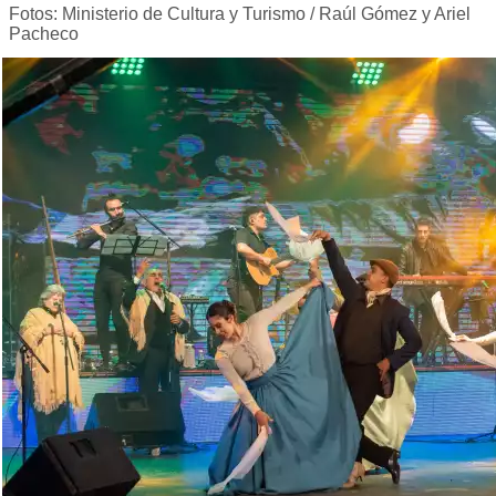
Fotos: Ministerio de Cultura y Turismo / Raúl Gómez y Ariel
Pacheco