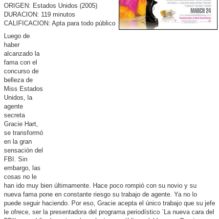
ORIGEN: Estados Unidos (2005)
DURACION: 119 minutos
CALIFICACION: Apta para todo público
Luego de
haber
alcanzado la
fama con el
concurso de
belleza de
Miss Estados
Unidos, la
agente
secreta
Gracie Hart,
se transformó
en la gran
sensación del
FBI. Sin
embargo, las
cosas no le
han ido muy bien últimamente. Hace poco rompió con su novio y su
nueva fama pone en constante riesgo su trabajo de agente. Ya no lo
puede seguir haciendo. Por eso, Gracie acepta el único trabajo que su jefe
le ofrece, ser la presentadora del programa periodístico `La nueva cara del