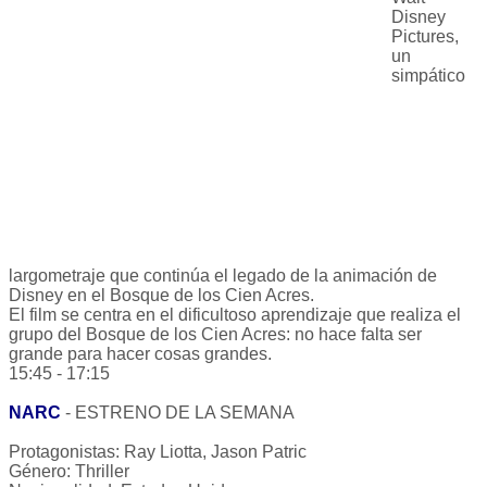
Disney
Pictures,
un
simpático
largometraje que continúa el legado de la animación de
Disney en el Bosque de los Cien Acres.
El film se centra en el dificultoso aprendizaje que realiza el
grupo del Bosque de los Cien Acres: no hace falta ser
grande para hacer cosas grandes.
15:45 - 17:15
NARC
- ESTRENO DE LA SEMANA
Protagonistas: Ray Liotta, Jason Patric
Género: Thriller