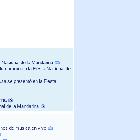
a Nacional de la Mandarina
lumbraron en la Fiesta Nacional de
sa se presentó en la Fiesta
rina
nal de la Mandarina
ches de música en vivo