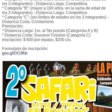
los 3 integrantes) - Distancia Larga. Competitiva.
* Categoría “B”: (mayor a 100 años, en la suma de edad de
los 3 integrantes) - Distancia Larga. Competitiva
* Categoría “C”: (sin límites de edades en los 3 integrantes) -
Distancia Corta. Cicloturismo
Premiación:
* Distancia Larga: 1ro. al 5to puesto (Categorías A y B)
* Distancia Corta: Souvenir Finisher (Categoría C)
Inscripción: $ 600 por equipo, $200 c/u.
Formulario de inscripción:
goo.gl/DOJfhb