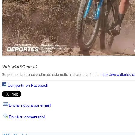
(Se ha leido 649 veces.)
Se permite la reproducción de esta noticia, citando la fuente
https://www.diarioc.c
Compartir en Facebook
Enviar noticia por email!
Enviá tu comentario!