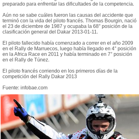
preparado para enfrentar las dificultades de la competencia.
Aún no se sabe cuáles fueron las causas del accidente que
terminó con la vida del piloto francés. Thomas Bourgin, nació
el 23 de diciembre de 1987 y ocupaba la 68° posición de la
clasificación general del Dakar 2013-01-11.
El piloto fallecido había comenzado a correr en el año 2009
en el Rally de Marruecos, luego había llegado en 4° posición
en la Africa Race en 2011 y había terminado en 7° posición
en el Rally de Túnez.
El piloto francés corriendo en los primeros días de la
competición del Rally Dakar 2013
Fuente: infobae.com