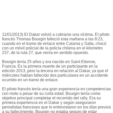
11/01/2013) El Dakar volvió a cobrarse una víctima. El piloto
francés Thomas Bourgin falleció esta mañana a las 8:23,
cuando en el tramo de enlace entre Calama y Salta, chocó
con un móvil policial de la policía chilena en el kilometro
237, de la ruta 27, que venía en sentido opuesto.
Bourgin tenía 25 años y era nacido en Saint Etienne,
Francia. Es la primera muerte de un participante en la
edición 2013, pero la tercera en relación al Dakar, ya que el
miércoles habían fallecido dos particulares en un accidente
ocurrido en un tramo de enlace.
El piloto francés tenía una gran experiencia en competencias
con moto a pesar de su corta edad. Bourgin tenía como
objetivo principal completar el recorrido del rally. Era su
primera experiencia en el Dakar y según aseguraron
periodistas franceses que lo entrevistaron en los días previos
a su fallecimiento, Bourgin no estaba seguro de estar