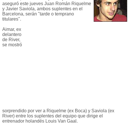
aseguró este jueves Juan Román Riquelme
y Javier Saviola, ambos suplentes en el
Barcelona, serán "tarde o temprano
titulares".
Aimar, ex
delantero
de River,
se mostró
sorprendido por ver a Riquelme (ex Boca) y Saviola (ex
River) entre los suplentes del equipo que dirige el
entrenador holandés Louis Van Gaal.