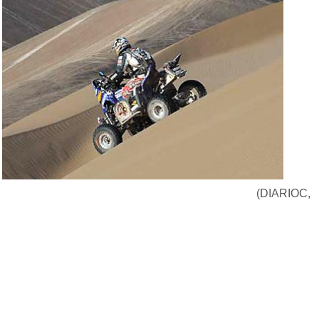
(DIARIOC,