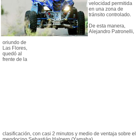
velocidad permitida
en una zona de
tránsito controlado.
De esta manera,
Alejandro Patronelli,
oriundo de
Las Flores,
quedó al
frente de la
clasificación, con casi 2 minutos y medio de ventaja sobre el
mendocino Sebastián Halpern (Yamaha).