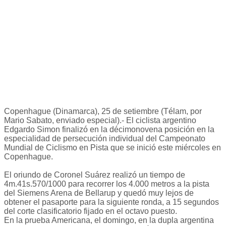
Copenhague (Dinamarca), 25 de setiembre (Télam, por
Mario Sabato, enviado especial).- El ciclista argentino
Edgardo Simon finalizó en la décimonovena posición en la
especialidad de persecución individual del Campeonato
Mundial de Ciclismo en Pista que se inició este miércoles en
Copenhague.
El oriundo de Coronel Suárez realizó un tiempo de
4m.41s.570/1000 para recorrer los 4.000 metros a la pista
del Siemens Arena de Bellarup y quedó muy lejos de
obtener el pasaporte para la siguiente ronda, a 15 segundos
del corte clasificatorio fijado en el octavo puesto.
En la prueba Americana, el domingo, en la dupla argentina