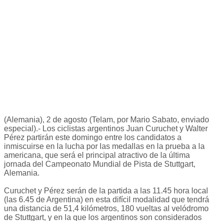
(Alemania), 2 de agosto (Telam, por Mario Sabato, enviado
especial).- Los ciclistas argentinos Juan Curuchet y Walter
Pérez partirán este domingo entre los candidatos a
inmiscuirse en la lucha por las medallas en la prueba a la
americana, que será el principal atractivo de la última
jornada del Campeonato Mundial de Pista de Stuttgart,
Alemania.
Curuchet y Pérez serán de la partida a las 11.45 hora local
(las 6.45 de Argentina) en esta difícil modalidad que tendrá
una distancia de 51,4 kilómetros, 180 vueltas al velódromo
de Stuttgart, y en la que los argentinos son considerados