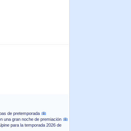
ebas de pretemporada
n una gran noche de premiación
Alpine para la temporada 2026 de