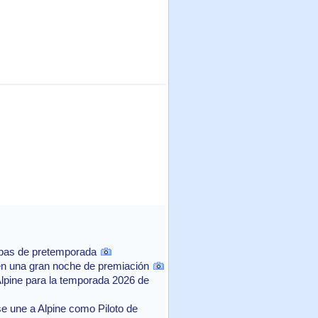
ebas de pretemporada
n una gran noche de premiación
Alpine para la temporada 2026 de
e une a Alpine como Piloto de