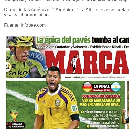
Diario de las Américas: "¡Argentina!" La Albiceleste se cuela 
y salva el honor latino.
Fuente: infobae.com