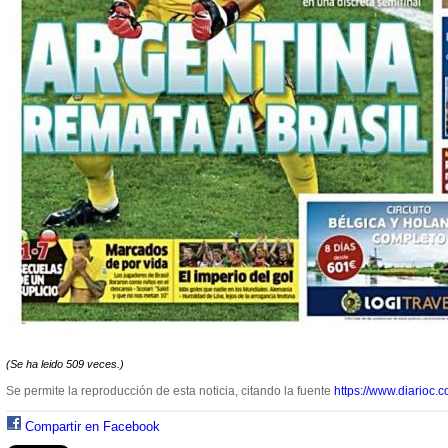
(Se ha leido 509 veces.)
Se permite la reproducción de esta noticia, citando la fuente
https://www.diarioc.c
Compartir en Facebook