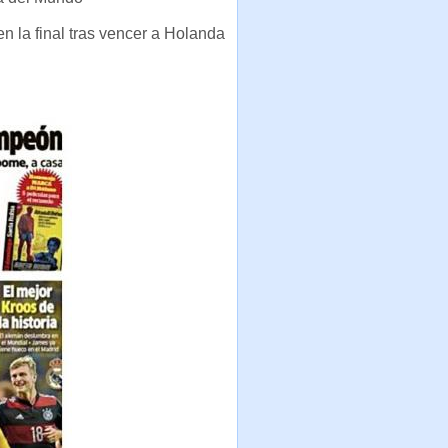
en la final tras vencer a Holanda