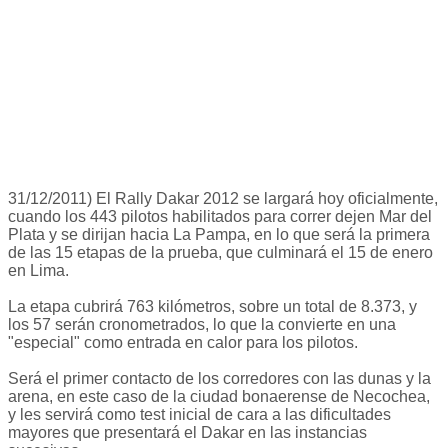
31/12/2011) El Rally Dakar 2012 se largará hoy oficialmente,
cuando los 443 pilotos habilitados para correr dejen Mar del
Plata y se dirijan hacia La Pampa, en lo que será la primera
de las 15 etapas de la prueba, que culminará el 15 de enero
en Lima.
La etapa cubrirá 763 kilómetros, sobre un total de 8.373, y
los 57 serán cronometrados, lo que la convierte en una
"especial" como entrada en calor para los pilotos.
Será el primer contacto de los corredores con las dunas y la
arena, en este caso de la ciudad bonaerense de Necochea,
y les servirá como test inicial de cara a las dificultades
mayores que presentará el Dakar en las instancias