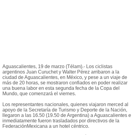
Aguascalientes, 19 de marzo (Télam).- Los ciclistas
argentinos Juan Curuchet y Walter Pérez arribaron a la
ciudad de Aguascalientes, en México, y pese a un viaje de
más de 20 horas, se mostraron confiados en poder realizar
una buena labor en esta segunda fecha de la Copa del
Mundo, que comenzará el viernes.
Los representantes nacionales, quienes viajaron merced al
apoyo de la Secretaría de Turismo y Deporte de la Nación,
llegaron a las 16.50 (19.50 de Argentina) a Aguascalientes e
inmediatamente fueron trasladados por directivos de la
FederaciónMexicana a un hotel céntrico.