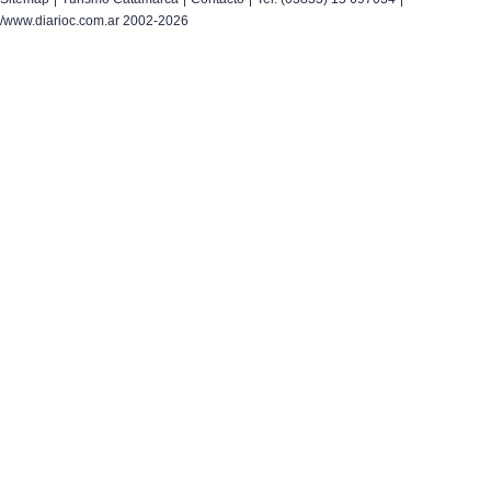
/www.diarioc.com.ar 2002-2026