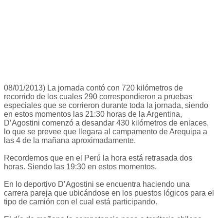
08/01/2013) La jornada contó con 720 kilómetros de
recorrido de los cuales 290 correspondieron a pruebas
especiales que se corrieron durante toda la jornada, siendo
en estos momentos las 21:30 horas de la Argentina,
D’Agostini comenzó a desandar 430 kilómetros de enlaces,
lo que se prevee que llegara al campamento de Arequipa a
las 4 de la mañana aproximadamente.
Recordemos que en el Perú la hora está retrasada dos
horas. Siendo las 19:30 en estos momentos.
En lo deportivo D’Agostini se encuentra haciendo una
carrera pareja que ubicándose en los puestos lógicos para el
tipo de camión con el cual está participando.