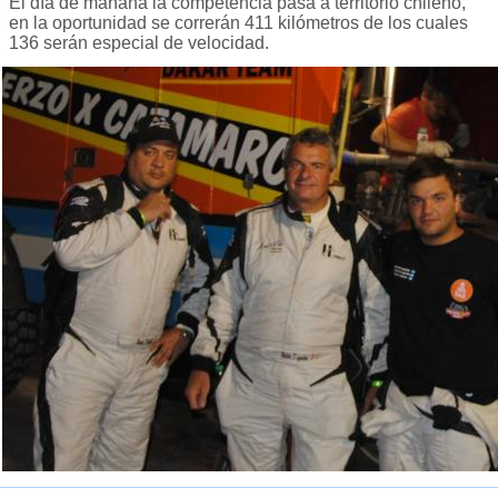
El día de mañana la competencia pasa a territorio chileno,
en la oportunidad se correrán 411 kilómetros de los cuales
136 serán especial de velocidad.