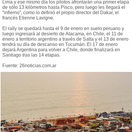
Lima y ese mismo día los pilotos afrontarán una primer etapa
de sólo 13 kilómetros hasta Pisco, pero luego les llegará el
“infierno”, como lo definió el propio director del Dakar, el
francés Etienne Lavigne.
El rally se quedará hasta el 9 de enero en suelo peruano y
luego ingresará al desierto de Atacama, en Chile, el 11 de
enero a territorio argentino a través de Salta y el 13 de enero
tendrá su día de descanso en Tucumán. El 17 de enero
dejará Argentina para volver a Chile, donde finalizará en
Santiago tras las 14 etapas.
Fuente: 26noticias.com.ar