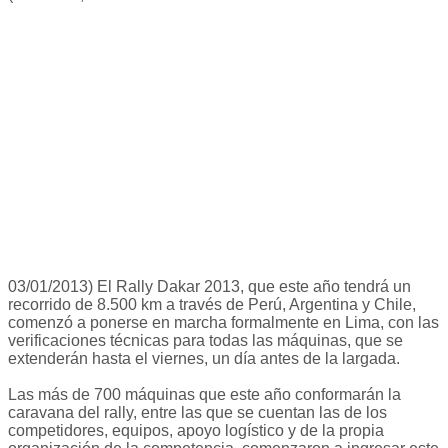
03/01/2013) El Rally Dakar 2013, que este año tendrá un
recorrido de 8.500 km a través de Perú, Argentina y Chile,
comenzó a ponerse en marcha formalmente en Lima, con las
verificaciones técnicas para todas las máquinas, que se
extenderán hasta el viernes, un día antes de la largada.
Las más de 700 máquinas que este año conformarán la
caravana del rally, entre las que se cuentan las de los
competidores, equipos, apoyo logístico y de la propia