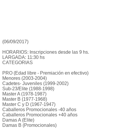
(06/09/2017)
HORARIOS: Inscripciones desde las 9 hs.
LARGADA: 11:30 hs
CATEGORIAS
PRO (Edad libre - Premiación en efectivo)
Menores (2003-2004)
Cadetes- Juveniles (1999-2002)
Sub-23/Elite (1988-1998)
Master A (1978-1987)
Master B (1977-1968)
Master C y D (1967-1947)
Caballeros Promocionales -40 años
Caballeros Promocionales +40 años
Damas A (Elite)
Damas B (Promocionales)