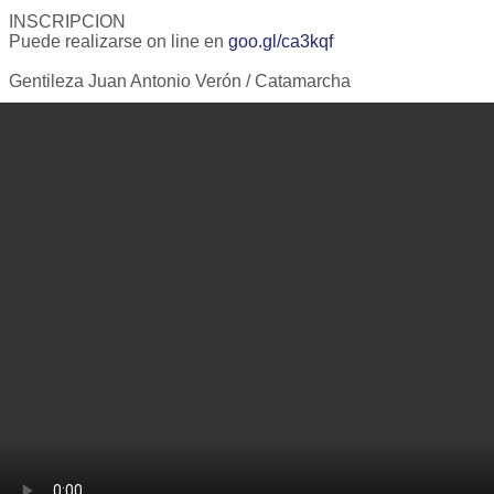
INSCRIPCION
Puede realizarse on line en
goo.gl/ca3kqf
Gentileza Juan Antonio Verón / Catamarcha