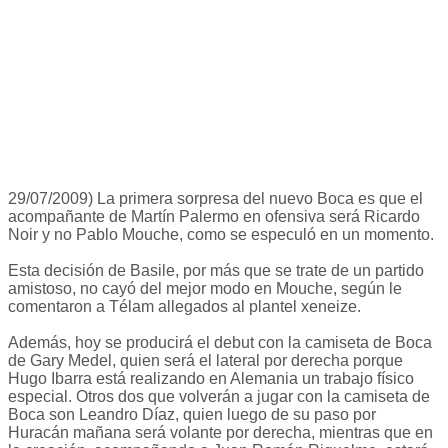
29/07/2009) La primera sorpresa del nuevo Boca es que el
acompañante de Martín Palermo en ofensiva será Ricardo
Noir y no Pablo Mouche, como se especuló en un momento.
Esta decisión de Basile, por más que se trate de un partido
amistoso, no cayó del mejor modo en Mouche, según le
comentaron a Télam allegados al plantel xeneize.
Además, hoy se producirá el debut con la camiseta de Boca
de Gary Medel, quien será el lateral por derecha porque
Hugo Ibarra está realizando en Alemania un trabajo físico
especial. Otros dos que volverán a jugar con la camiseta de
Boca son Leandro Díaz, quien luego de su paso por
Huracán mañana será volante por derecha, mientras que en