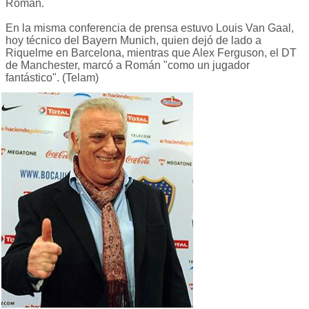
Román.
En la misma conferencia de prensa estuvo Louis Van Gaal,
hoy técnico del Bayern Munich, quien dejó de lado a
Riquelme en Barcelona, mientras que Alex Ferguson, el DT
de Manchester, marcó a Román "como un jugador
fantástico". (Telam)