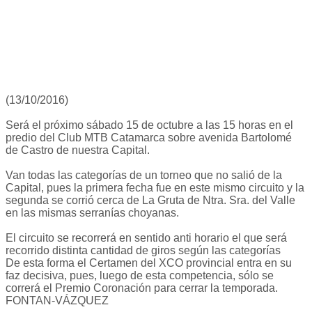
(13/10/2016)
Será el próximo sábado 15 de octubre a las 15 horas en el
predio del Club MTB Catamarca sobre avenida Bartolomé
de Castro de nuestra Capital.
Van todas las categorías de un torneo que no salió de la
Capital, pues la primera fecha fue en este mismo circuito y la
segunda se corrió cerca de La Gruta de Ntra. Sra. del Valle
en las mismas serranías choyanas.
El circuito se recorrerá en sentido anti horario el que será
recorrido distinta cantidad de giros según las categorías
De esta forma el Certamen del XCO provincial entra en su
faz decisiva, pues, luego de esta competencia, sólo se
correrá el Premio Coronación para cerrar la temporada.
FONTAN-VÁZQUEZ