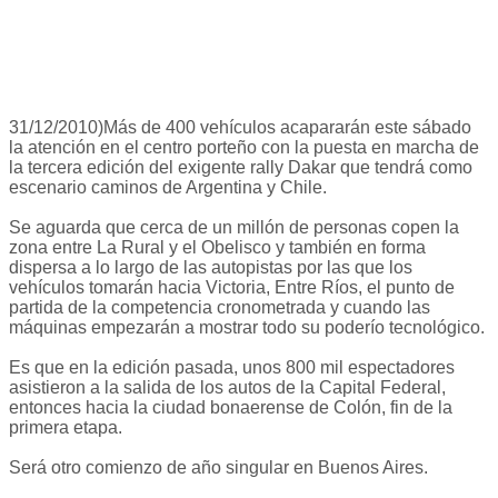
31/12/2010)Más de 400 vehículos acapararán este sábado
la atención en el centro porteño con la puesta en marcha de
la tercera edición del exigente rally Dakar que tendrá como
escenario caminos de Argentina y Chile.
Se aguarda que cerca de un millón de personas copen la
zona entre La Rural y el Obelisco y también en forma
dispersa a lo largo de las autopistas por las que los
vehículos tomarán hacia Victoria, Entre Ríos, el punto de
partida de la competencia cronometrada y cuando las
máquinas empezarán a mostrar todo su poderío tecnológico.
Es que en la edición pasada, unos 800 mil espectadores
asistieron a la salida de los autos de la Capital Federal,
entonces hacia la ciudad bonaerense de Colón, fin de la
primera etapa.
Será otro comienzo de año singular en Buenos Aires.