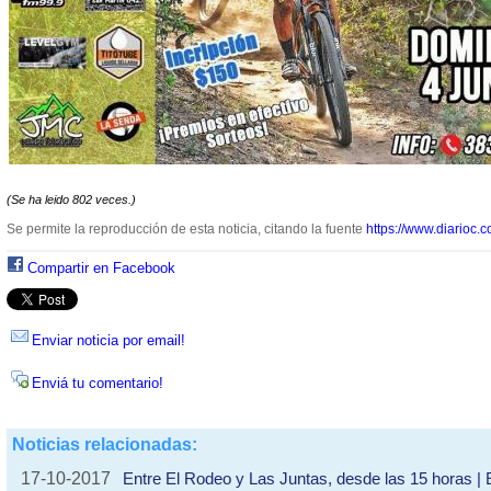
(Se ha leido 802 veces.)
Se permite la reproducción de esta noticia, citando la fuente
https://www.diarioc.c
Compartir en Facebook
Enviar noticia por email!
Enviá tu comentario!
Noticias relacionadas:
17-10-2017
Entre El Rodeo y Las Juntas, desde las 15 horas 