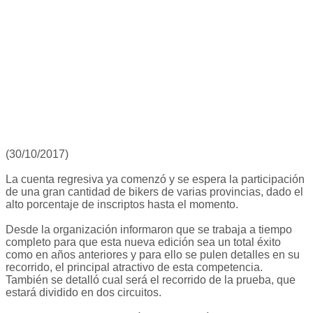
(30/10/2017)
La cuenta regresiva ya comenzó y se espera la participación
de una gran cantidad de bikers de varias provincias, dado el
alto porcentaje de inscriptos hasta el momento.
Desde la organización informaron que se trabaja a tiempo
completo para que esta nueva edición sea un total éxito
como en años anteriores y para ello se pulen detalles en su
recorrido, el principal atractivo de esta competencia.
También se detalló cual será el recorrido de la prueba, que
estará dividido en dos circuitos.