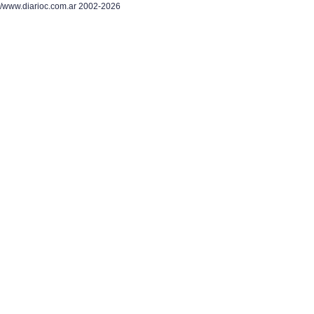
/www.diarioc.com.ar 2002-2026