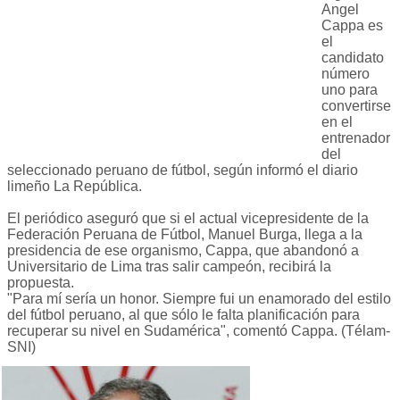
Angel
Cappa es
el
candidato
número
uno para
convertirse
en el
entrenador
del
seleccionado peruano de fútbol, según informó el diario
limeño La República.
El periódico aseguró que si el actual vicepresidente de la
Federación Peruana de Fútbol, Manuel Burga, llega a la
presidencia de ese organismo, Cappa, que abandonó a
Universitario de Lima tras salir campeón, recibirá la
propuesta.
"Para mí sería un honor. Siempre fui un enamorado del estilo
del fútbol peruano, al que sólo le falta planificación para
recuperar su nivel en Sudamérica", comentó Cappa. (Télam-
SNI)