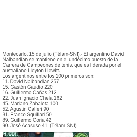
Montecarlo, 15 de julio (Télam-SNI).- El argentino David
Nalbandian se mantiene en el undécimo puesto de la
Carrera de Campeones de tenis, que es liderada por el
australiano Lleyton Hewitt.
Los argentinos entre los 100 primeros son:
11. David Nalbandian 257
15. Gastón Gaudio 220
16. Guillermo Cañas 212
22. Juan Ignacio Chela 162
45. Mariano Zabaleta 100
52. Agustín Calleri 90
81. Franco Squillari 50
89. Guillermo Coria 42
90. José Acasuso 41. (Télam-SNI)