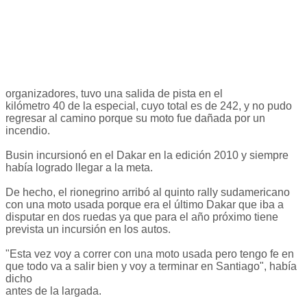
organizadores, tuvo una salida de pista en el
kilómetro 40 de la especial, cuyo total es de 242, y no pudo
regresar al camino porque su moto fue dañada por un
incendio.
Busin incursionó en el Dakar en la edición 2010 y siempre
había logrado llegar a la meta.
De hecho, el rionegrino arribó al quinto rally sudamericano
con una moto usada porque era el último Dakar que iba a
disputar en dos ruedas ya que para el año próximo tiene
prevista un incursión en los autos.
"Esta vez voy a correr con una moto usada pero tengo fe en
que todo va a salir bien y voy a terminar en Santiago", había
dicho
antes de la largada.