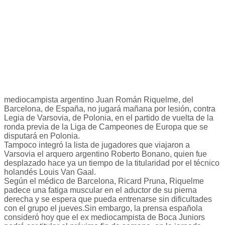
mediocampista argentino Juan Román Riquelme, del
Barcelona, de España, no jugará mañana por lesión, contra
Legia de Varsovia, de Polonia, en el partido de vuelta de la
ronda previa de la Liga de Campeones de Europa que se
disputará en Polonia.
Tampoco integró la lista de jugadores que viajaron a
Varsovia el arquero argentino Roberto Bonano, quien fue
desplazado hace ya un tiempo de la titularidad por el técnico
holandés Louis Van Gaal.
Según el médico de Barcelona, Ricard Pruna, Riquelme
padece una fatiga muscular en el aductor de su pierna
derecha y se espera que pueda entrenarse sin dificultades
con el grupo el jueves.Sin embargo, la prensa española
consideró hoy que el ex mediocampista de Boca Juniors