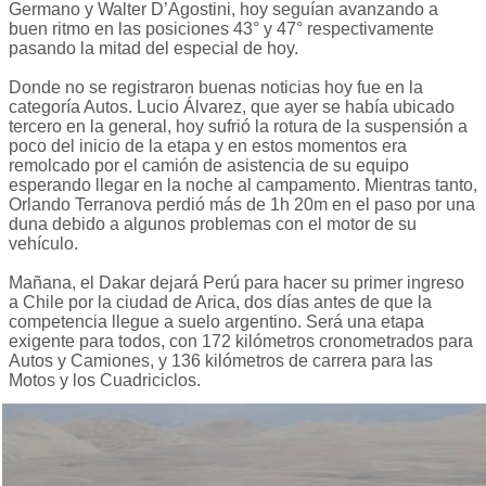
Germano y Walter D’Agostini, hoy seguían avanzando a
buen ritmo en las posiciones 43° y 47° respectivamente
pasando la mitad del especial de hoy.
Donde no se registraron buenas noticias hoy fue en la
categoría Autos. Lucio Álvarez, que ayer se había ubicado
tercero en la general, hoy sufrió la rotura de la suspensión a
poco del inicio de la etapa y en estos momentos era
remolcado por el camión de asistencia de su equipo
esperando llegar en la noche al campamento. Mientras tanto,
Orlando Terranova perdió más de 1h 20m en el paso por una
duna debido a algunos problemas con el motor de su
vehículo.
Mañana, el Dakar dejará Perú para hacer su primer ingreso
a Chile por la ciudad de Arica, dos días antes de que la
competencia llegue a suelo argentino. Será una etapa
exigente para todos, con 172 kilómetros cronometrados para
Autos y Camiones, y 136 kilómetros de carrera para las
Motos y los Cuadriciclos.