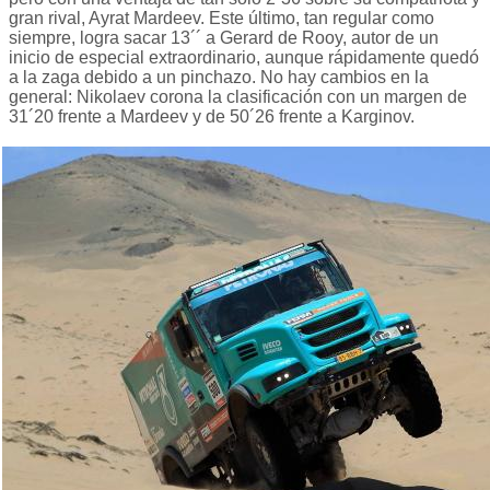
gran rival, Ayrat Mardeev. Este último, tan regular como
siempre, logra sacar 13´´ a Gerard de Rooy, autor de un
inicio de especial extraordinario, aunque rápidamente quedó
a la zaga debido a un pinchazo. No hay cambios en la
general: Nikolaev corona la clasificación con un margen de
31´20 frente a Mardeev y de 50´26 frente a Karginov.