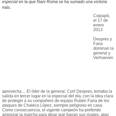
especial en la que Nani Roma se ha sumado una victoria
más.
Copiapó,
el 17 de
enero
2013
Despres y
Faria
dominan la
general y
Verhoeven
aprovecha… El líder de la general, Cyril Despres, tomaba la
salida en tercer lugar en la especial del día, con la idea clara
de proteger a su compañero de equipo Rubén Faria de los
ataques de Chaleco López, siempre peligroso en casa.
Como consecuencia, el vigente campeón ha preferido
aminorar la marcha para dejar que fueran sus rivales, algo