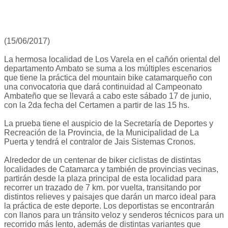
(15/06/2017)
La hermosa localidad de Los Varela en el cañón oriental del
departamento Ambato se suma a los múltiples escenarios
que tiene la práctica del mountain bike catamarqueño con
una convocatoria que dará continuidad al Campeonato
Ambateño que se llevará a cabo este sábado 17 de junio,
con la 2da fecha del Certamen a partir de las 15 hs.
La prueba tiene el auspicio de la Secretaría de Deportes y
Recreación de la Provincia, de la Municipalidad de La
Puerta y tendrá el contralor de Jais Sistemas Cronos.
Alrededor de un centenar de biker ciclistas de distintas
localidades de Catamarca y también de provincias vecinas,
partirán desde la plaza principal de esta localidad para
recorrer un trazado de 7 km. por vuelta, transitando por
distintos relieves y paisajes que darán un marco ideal para
la práctica de este deporte. Los deportistas se encontrarán
con llanos para un tránsito veloz y senderos técnicos para un
recorrido más lento, además de distintas variantes que