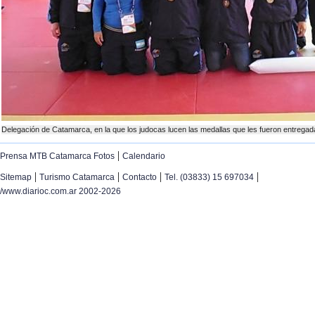
Delegación de Catamarca, en la que los judocas lucen las medallas que les fueron entregad
|
Prensa MTB Catamarca Fotos
Calendario
|
|
|
|
Sitemap
Turismo Catamarca
Contacto
Tel. (03833) 15 697034
/www.diarioc.com.ar 2002-2026