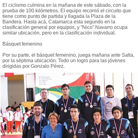
El ciclismo culmina en la mañana de este sábado, con la
prueba de 100 kilómetros. El equipo recorrió el circuito que
tiene como punto de partida y llagada la Plaza de la
Bandera. Hasta acá, Catamarca esta segundo en la
clasificación general por equipos, y “Nico” Navarro ocupa
similar ubicación, pero en la clasificación individual.
Básquet femenino
Por su parte, el básquet femenino, juega mañana ante Salta,
por la séptima ubicación. Todo un logro para las jóvenes
dirigidas por Gonzalo Pérez.