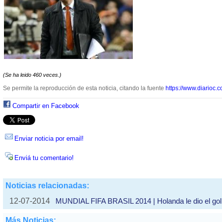
(Se ha leido 460 veces.)
Se permite la reproducción de esta noticia, citando la fuente
https://www.diarioc.c
Compartir en Facebook
Enviar noticia por email!
Enviá tu comentario!
Noticias relacionadas:
12-07-2014
MUNDIAL FIFA BRASIL 2014 | Holanda le dio el golp
Más Noticias: