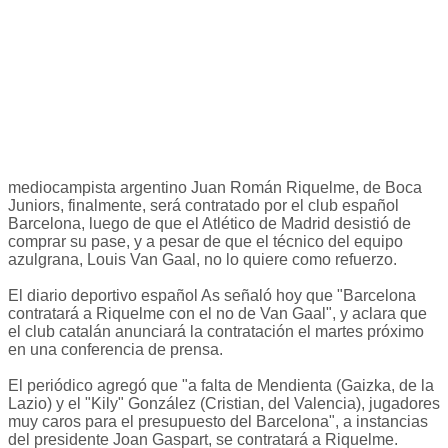
mediocampista argentino Juan Román Riquelme, de Boca
Juniors, finalmente, será contratado por el club español
Barcelona, luego de que el Atlético de Madrid desistió de
comprar su pase, y a pesar de que el técnico del equipo
azulgrana, Louis Van Gaal, no lo quiere como refuerzo.
El diario deportivo español As señaló hoy que "Barcelona
contratará a Riquelme con el no de Van Gaal", y aclara que
el club catalán anunciará la contratación el martes próximo
en una conferencia de prensa.
El periódico agregó que "a falta de Mendienta (Gaizka, de la
Lazio) y el "Kily" González (Cristian, del Valencia), jugadores
muy caros para el presupuesto del Barcelona", a instancias
del presidente Joan Gaspart, se contratará a Riquelme.