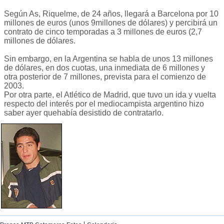
Según As, Riquelme, de 24 años, llegará a Barcelona por 10
millones de euros (unos 9millones de dólares) y percibirá un
contrato de cinco temporadas a 3 millones de euros (2,7
millones de dólares.
Sin embargo, en la Argentina se habla de unos 13 millones
de dólares, en dos cuotas, una inmediata de 6 millones y
otra posterior de 7 millones, prevista para el comienzo de
2003.
Por otra parte, el Atlético de Madrid, que tuvo un ida y vuelta
respecto del interés por el mediocampista argentino hizo
saber ayer quehabía desistido de contratarlo.