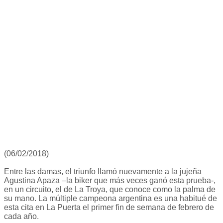
(06/02/2018)
Entre las damas, el triunfo llamó nuevamente a la jujeña
Agustina Apaza –la biker que más veces ganó esta prueba-,
en un circuito, el de La Troya, que conoce como la palma de
su mano. La múltiple campeona argentina es una habitué de
esta cita en La Puerta el primer fin de semana de febrero de
cada año.