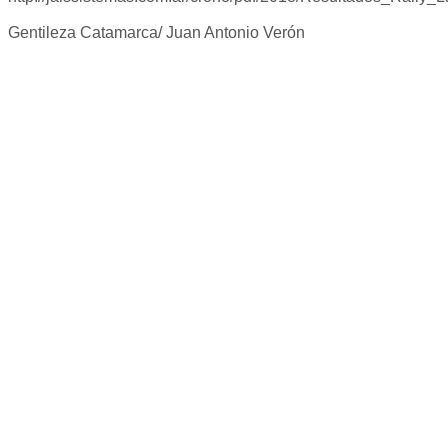
Gentileza Catamarca/ Juan Antonio Verón